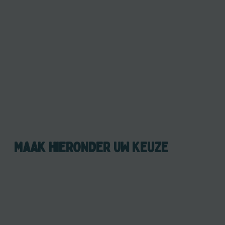
MAAK HIERONDER UW KEUZE