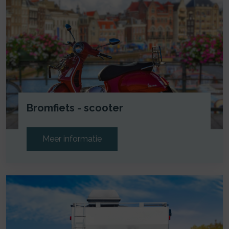
Bromfiets - scooter
Meer informatie