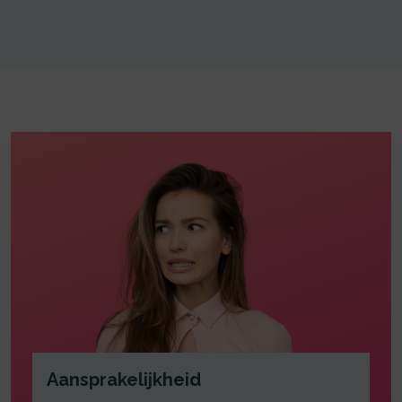
Aansprakelijkheid