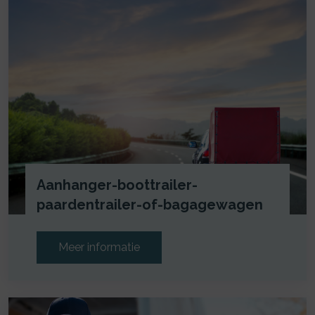
Aanhanger-boottrailer-
paardentrailer-of-bagagewagen
Meer informatie