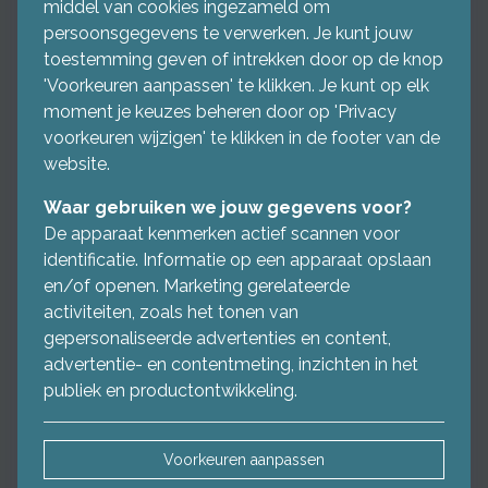
middel van cookies ingezameld om
persoonsgegevens te verwerken. Je kunt jouw
toestemming geven of intrekken door op de knop
'Voorkeuren aanpassen' te klikken. Je kunt op elk
moment je keuzes beheren door op 'Privacy
voorkeuren wijzigen' te klikken in de footer van de
website.
Waar gebruiken we jouw gegevens voor?
De apparaat kenmerken actief scannen voor
identificatie. Informatie op een apparaat opslaan
en/of openen. Marketing gerelateerde
activiteiten, zoals het tonen van
gepersonaliseerde advertenties en content,
advertentie- en contentmeting, inzichten in het
publiek en productontwikkeling.
Voorkeuren aanpassen