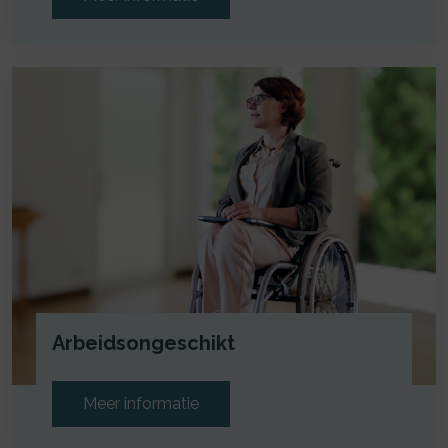
Arbeidsongeschikt
Meer informatie