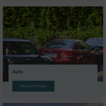
Auto
Meer informatie