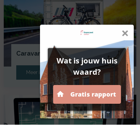
Caravan
Meer informatie