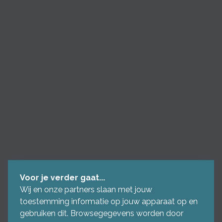
Voor je verder gaat...
Wij en onze partners slaan met jouw
toestemming informatie op jouw apparaat op en
gebruiken dit. Browsegegevens worden door