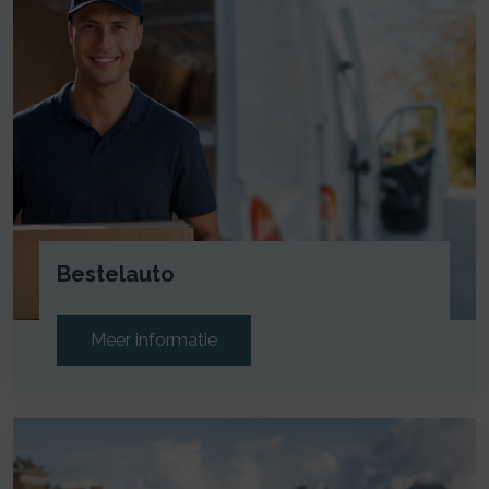
Bestelauto
Meer informatie