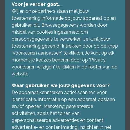
Voor je verder gaat...
Wij en onze partners slaan met jouw
toestemming informatie op jouw apparaat op en
gebruiken dit. Browsegegevens worden door
middel van cookies ingezameld om
persoonsgegevens te verwerken. Je kunt jouw
toestemming geven of intrekken door op de knop
'Voorkeuren aanpassen' te klikken. Je kunt op elk
moment je keuzes beheren door op 'Privacy
voorkeuren wijzigen' te klikken in de footer van de
website.
Waar gebruiken we jouw gegevens voor?
De apparaat kenmerken actief scannen voor
identificatie. Informatie op een apparaat opslaan
en/of openen. Marketing gerelateerde
activiteiten, zoals het tonen van
gepersonaliseerde advertenties en content,
advertentie- en contentmeting, inzichten in het