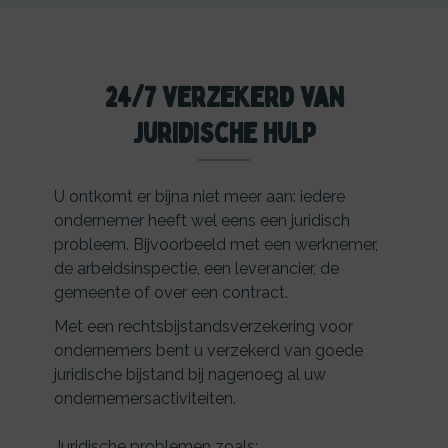
24/7 verzekerd van
juridische hulp
U ontkomt er bijna niet meer aan: iedere
ondernemer heeft wel eens een juridisch
probleem. Bijvoorbeeld met een werknemer,
de arbeidsinspectie, een leverancier, de
gemeente of over een contract.
Met een rechtsbijstandsverzekering voor
ondernemers bent u verzekerd van goede
juridische bijstand bij nagenoeg al uw
ondernemersactiviteiten.
Juridische problemen zoals: