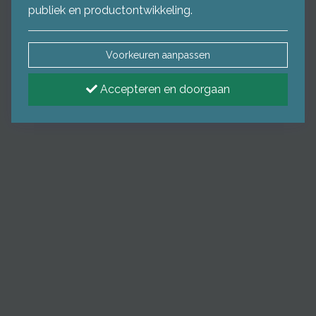
publiek en productontwikkeling.
Voorkeuren aanpassen
Accepteren en doorgaan