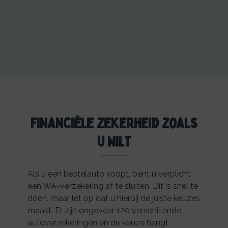
Financiële zekerheid zoals
u wilt
Als u een bestelauto koopt, bent u verplicht
een WA-verzekering af te sluiten. Dit is snel te
doen, maar let op dat u hierbij de juiste keuzes
maakt. Er zijn ongeveer 120 verschillende
autoverzekeringen en de keuze hangt