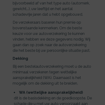
bijvoorbeeld af van het type auto (automerk,
gewicht...), uw leeftijd en het aantal
schadevrije jaren dat u hebt opgebouwd.
De verzekeraars baseren hun premie op
bovenstaande kenmerken. Om de beste
keuze voor uw autoverzekering te kunnen
vinden, hebben we deze gegevens nodig. Wij
gaan dan op zoek naar de autoverzekering
die het beste bij uw persoonlijke situatie past.
Dekking
Bij een bestelautoverzekering moet u de auto
minimaal verzekeren tegen wettelijke
aansprakelijkheid (WA). Daarnaast is het
mogelijk om de dekking uit te breiden.
WA (wettelijke aansprakelijkheid)
dit is de basisdekking en de goedkoopste. De
schade die u met uw auto veroorzaakt aan