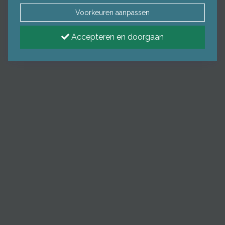
Voorkeuren aanpassen
Accepteren en doorgaan