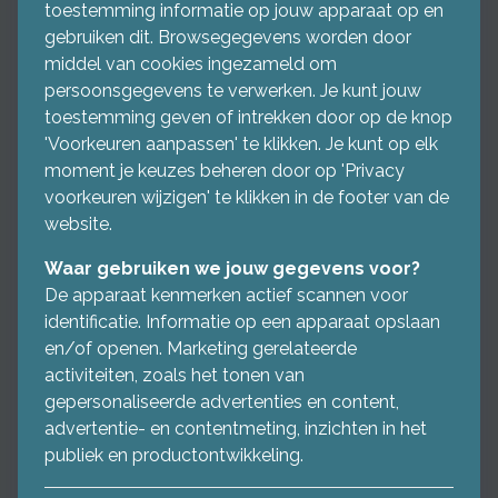
toestemming informatie op jouw apparaat op en
gebruiken dit. Browsegegevens worden door
middel van cookies ingezameld om
persoonsgegevens te verwerken. Je kunt jouw
toestemming geven of intrekken door op de knop
'Voorkeuren aanpassen' te klikken. Je kunt op elk
moment je keuzes beheren door op 'Privacy
voorkeuren wijzigen' te klikken in de footer van de
website.
Waar gebruiken we jouw gegevens voor?
De apparaat kenmerken actief scannen voor
identificatie. Informatie op een apparaat opslaan
en/of openen. Marketing gerelateerde
activiteiten, zoals het tonen van
gepersonaliseerde advertenties en content,
advertentie- en contentmeting, inzichten in het
publiek en productontwikkeling.